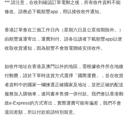
*** 請注意，在收到確認訂單電郵之後，所有收件資料不能
修改。請務必下載順豐app，用以接收收件通知。

香港訂單會在三個工作日內（星期六日及公眾假期除外。）
由順豐速運寄出，運費到付。請各位讀者下載順豐app以便
收取收貨通知，因為順豐不會致電聯絡安排收件。

如收件地址在香港及澳門以外的地區，需根據收件所在地繳
付郵費，請於下單時送貨方式選擇「國際運費」，並在收貨
者資料中的國家一欄揀選正確國家及地址，並把正確的配送
服務加入購物車，連同書本售價一併付款。我們會以香港郵
政e-Express的方式寄出，實際運費可能有偏差，我們不會
退回差額，所以付款前請特別留意。
