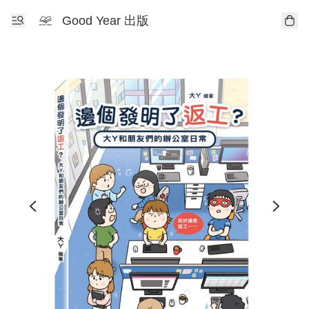
Good Year 出版