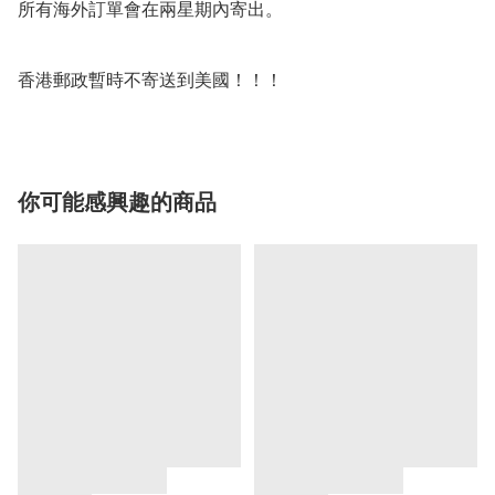
所有海外訂單會在兩星期內寄出。

你可能感興趣的商品