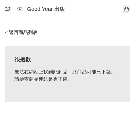
Good Year 出版
< 返回商品列表
很抱歉
無法在網站上找到此商品，此商品可能已下架。
請檢查商品連結是否正確。