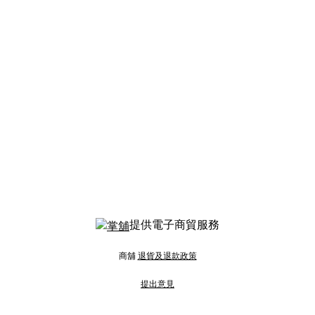
提供電子商貿服務
商舖
退貨及退款政策
提出意見