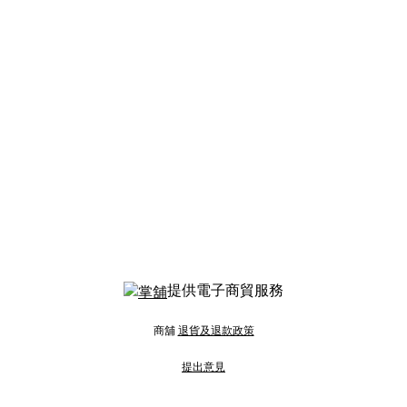
提供電子商貿服務
商舖
退貨及退款政策
提出意見