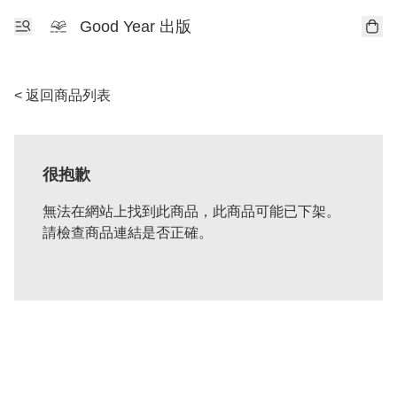
Good Year 出版
< 返回商品列表
很抱歉
無法在網站上找到此商品，此商品可能已下架。
請檢查商品連結是否正確。